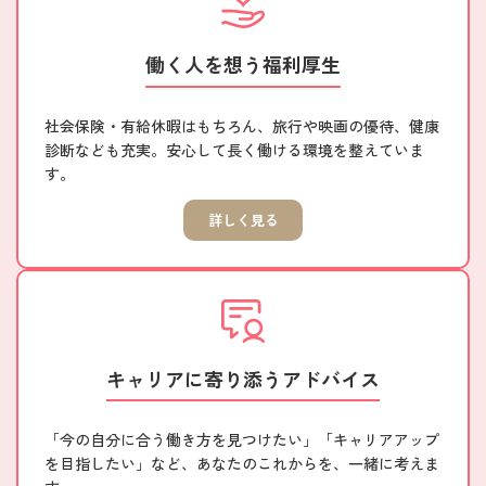
働く人を想う福利厚生
社会保険・有給休暇はもちろん、旅行や映画の優待、健康
診断なども充実。安心して長く働ける環境を整えていま
す。
詳しく見る
キャリアに寄り添うアドバイス
「今の自分に合う働き方を見つけたい」「キャリアアップ
を目指したい」など、あなたのこれからを、一緒に考えま