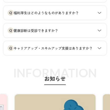
福利厚生はどのようなものがありますか？
Q
健康診断は受診できますか？
Q
キャリアアップ・スキルアップ支援はありますか？
Q
INFORMATION
お知らせ