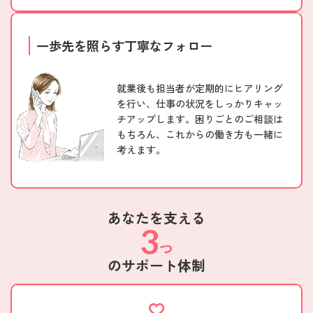
一歩先を照らす
丁寧なフォロー
就業後も担当者が定期的にヒアリング
を行い、仕事の状況をしっかりキャッ
チアップします。困りごとのご相談は
もちろん、これからの働き方も一緒に
考えます。
あなたを支える
3
つ
のサポート体制