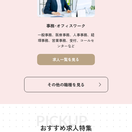
事務･オフィスワーク
一般事務、医療事務、人事事務、経
理事務、営業事務、受付、コールセ
ンターなど
求人一覧を見る
その他の職種を見る
PICKUP
おすすめ求人特集