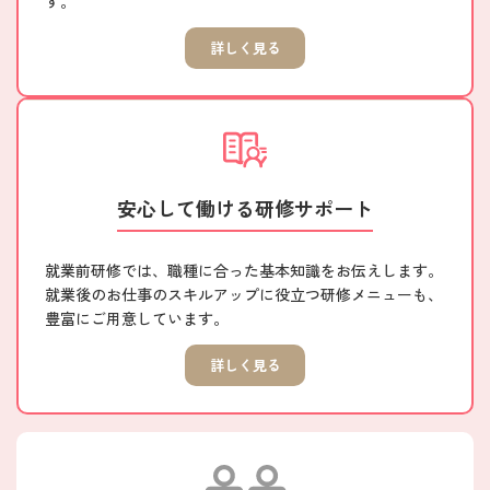
す。
詳しく見る
安心して働ける研修サポート
就業前研修では、職種に合った基本知識をお伝えします。
就業後のお仕事のスキルアップに役立つ研修メニューも、
豊富にご用意しています。
詳しく見る