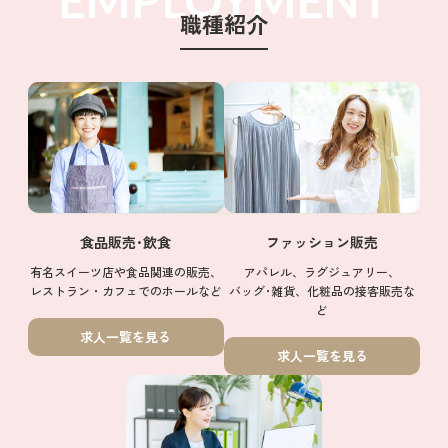
職種紹介
食品販売･飲食
ファッション販売
有名スイーツ店や食品関連の販売、
アパレル、ラグジュアリー、
レストラン・カフェでのホールなど
バッグ･雑貨、化粧品の接客販売な
ど
求人一覧を見る
求人一覧を見る