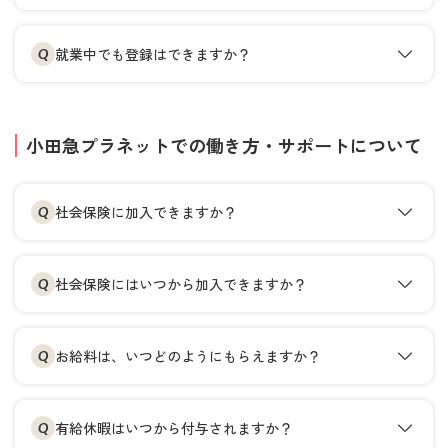
就業中でも登録はできますか？
Q
小田急プラネットでの働き方・サポートについて
社会保険に加入できますか？
Q
社会保険にはいつから加入できますか？
Q
お給料は、いつどのようにもらえますか？
Q
有給休暇はいつから付与されますか？
Q