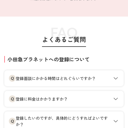
FAQ
よくあるご質問
小田急プラネットへの登録について
登録面談にかかる時間はどれぐらいですか？
Q
登録に料金はかかりますか？
Q
登録したいのですが、具体的にどうすればよいです
Q
か？