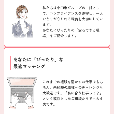
私たちは小田急グループの一員とし
て、コンプライアンスを遵守し、一人
ひとりが守られる環境を大切にしてい
ます。
あなたにぴったりの「安心できる職
場」をご紹介します。
あなたに「ぴったり」な
最適マッチング
これまでの経験を活かすお仕事はもち
ろん、未経験の職種へのチャレンジも
大歓迎です。「私に合う仕事って？」
という漠然としたご相談からでも大丈
夫です。