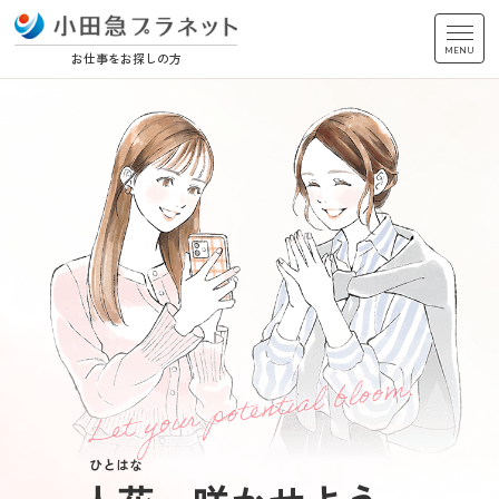
MENU
お仕事をお探しの方
ひとはな