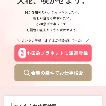
人花
、
咲かせよう。
何かを始めたい。チャレンジしたい。
新しい自分と出会いたい。
小田急プラネットで、
可能性の花をたくさん咲かせよう。
＼ カンタン登録！まずはご相談だけでもOK！／
小田急プラネットに派遣登録
無料
希望の条件でお仕事検索