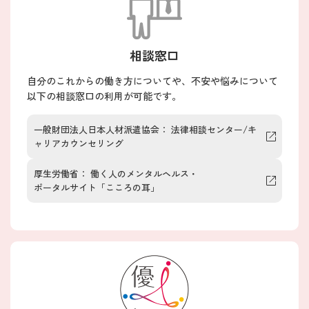
相談窓口
自分のこれからの働き方についてや、不安や悩みについて
以下の相談窓口の利用が可能です。
一般財団法人日本人材派遣協会
：
法律相談センター/キ
ャリアカウンセリング
厚生労働省
：
働く人のメンタルヘルス・
ポータルサイト「こころの耳」