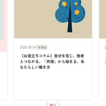
2026.08.04
コラム
【お役立ちコラム】自分を信じ、他者
とつながる。「共感」から始まる、あ
なたらしい働き方
し