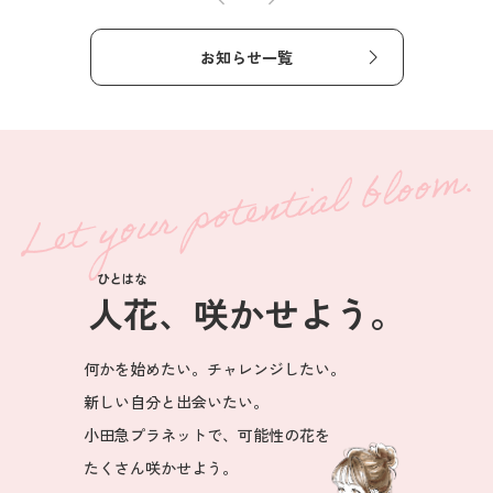
お知らせ一覧
ひとはな
人花
、咲かせよう。
何かを始めたい。チャレンジしたい。
新しい自分と出会いたい。
小田急プラネットで、可能性の花を
たくさん咲かせよう。