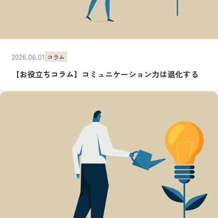
2026.06.01
コラム
【お役立ちコラム】コミュニケーション力は退化する