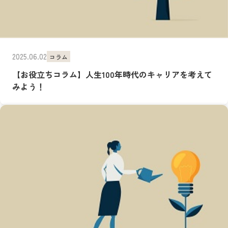
2025.06.02
コラム
【お役立ちコラム】人生100年時代のキャリアを考えて
みよう！