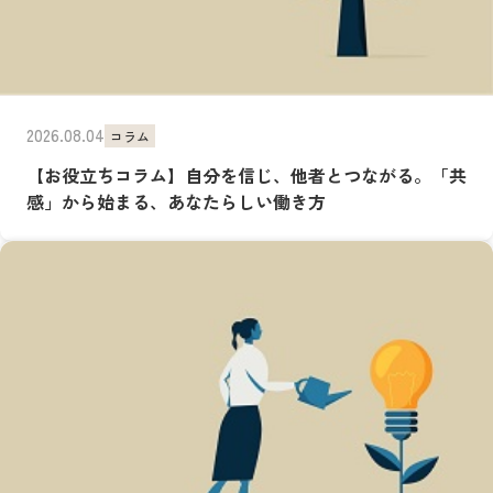
2026.08.04
コラム
【お役立ちコラム】自分を信じ、他者とつながる。「共
感」から始まる、あなたらしい働き方