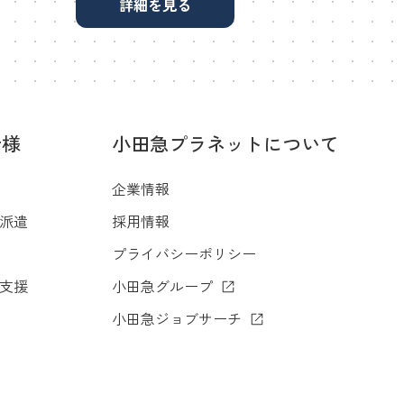
詳細を見る
者様
小田急プラネットについて
企業情報
派遣
採用情報
プライバシーポリシー
支援
小田急グループ
小田急ジョブサーチ