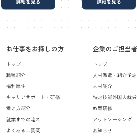
詳細を見る
詳細を見る
お仕事をお探しの方
企業のご担当
トップ
トップ
職種紹介
⼈材派遣・紹介予定
福利厚生
人材紹介
キャリアサポート・研修
特定技能外国人就労
働き方紹介
教育研修
就業までの流れ
アウトソーシング
よくあるご質問
お知らせ