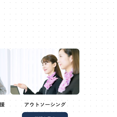
援
アウトソーシング