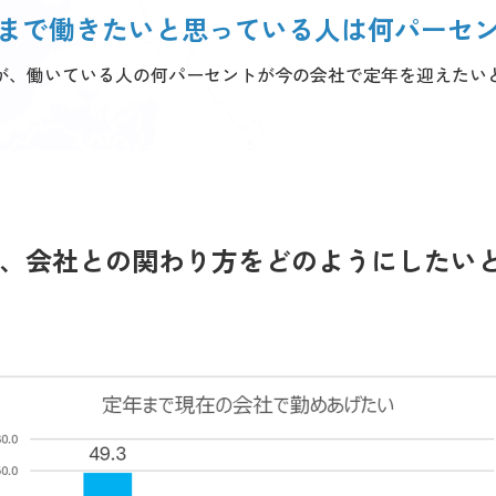
まで働きたいと思っている人は何パーセ
が、働いている人の何パーセントが今の会社で定年を迎えたい
て、会社との関わり方をどのようにしたい