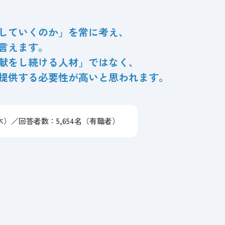
していくのか」を常に考え、
言えます。
献をし続ける人材」ではなく、
提供する必要性が高いと思われます。
木）
／
回答者数：5,654名（有職者）