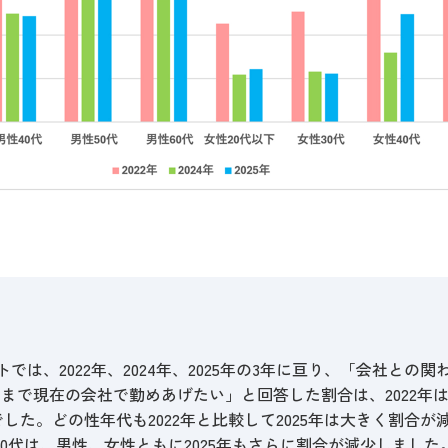
トでは、2022年、2024年、2025年の3年に亘り、「会社と
で現在の会社で勤めあげたい」と回答した割合は、2022年は4
果でした。
どの性年代も2022年と比較して2025年は大きく割合
50代は、男性、女性ともに2025年もさらに割合が減少しました