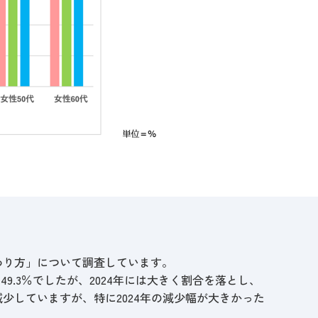
の関わり方」について調査しています。
9.3％でしたが、
2024年には大きく割合を落とし、
が減少していますが、
特に2024年の減少幅が大きかった
。