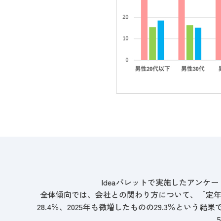
Ideaパレットで実施したアンケー
全体傾向では、会社との関わり方について、「定年ま
28.4％、2025年も微増したものの29.3％という結