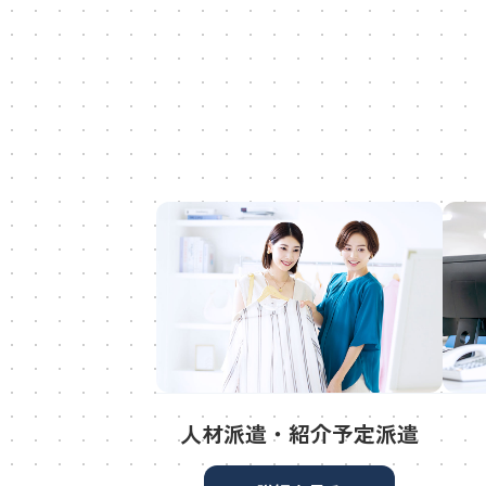
人材派遣・紹介予定派遣