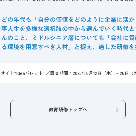
、どの年代も「自分の価値をどのように企業に活か
仕事人生を多様な選択肢の中から選んでいく時代と
ろんのこと、ミドルシニア層についても「会社に貢
きる環境を用意すべき人材」と捉え、適した研修を
イト“Ideaパレット”
／
調査期間：2025年6月12日（木）～26日（
教育研修トップへ