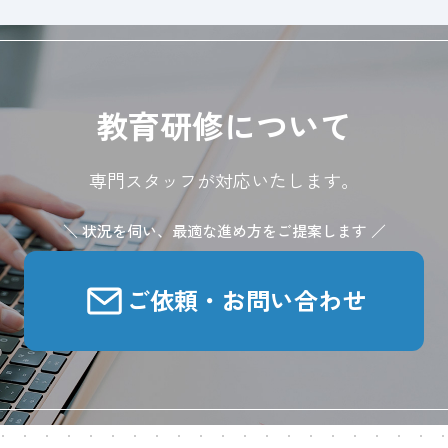
教育研修について
専門スタッフが対応いたします。
＼ 状況を伺い、最適な進め方をご提案します ／
ご依頼・お問い合わせ