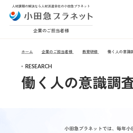
人材課題の解決なら人材派遣会社の小田急プラネット
企業のご担当者様
ホーム
企業のご担当者様
教育研修
働く人の意識
RESEARCH
働く人の意識調
小田急プラネットでは、毎年小田