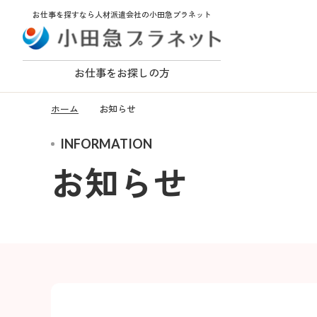
お仕事を探すなら人材派遣会社の小田急プラネット
お仕事をお探しの方
ホーム
お知らせ
INFORMATION
お知らせ