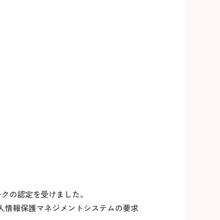
ークの認定を受けました。
「個人情報保護マネジメントシステムの要求