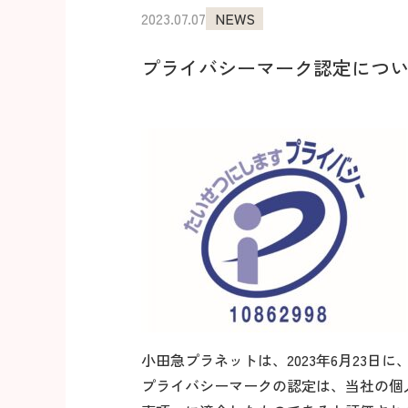
2023.07.07
NEWS
プライバシーマーク認定につ
小田急プラネットは、2023年6月23
プライバシーマークの認定は、当社の個人情