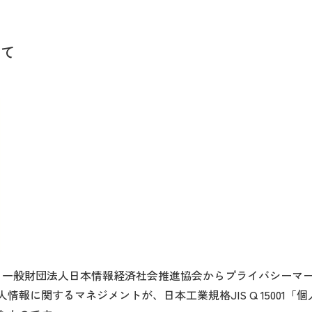
いて
日に、一般財団法人日本情報経済社会推進協会からプライバシーマ
報に関するマネジメントが、日本工業規格JIS Q 15001