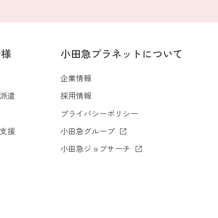
者様
小田急プラネットについて
企業情報
派遣
採用情報
プライバシーポリシー
支援
小田急グループ
小田急ジョブサーチ