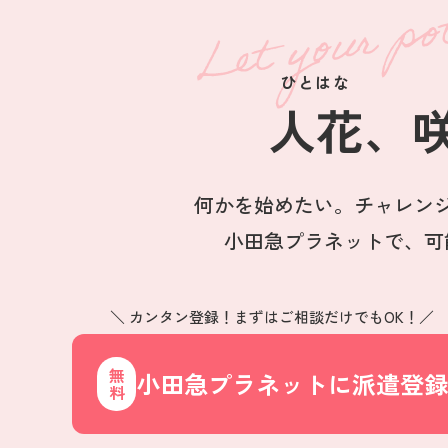
ひとはな
人花
、
何かを始めたい。チャレン
小田急プラネットで、可
＼ カンタン登録！まずはご相談だけでもOK！／
小田急プラネットに派遣登録
無料