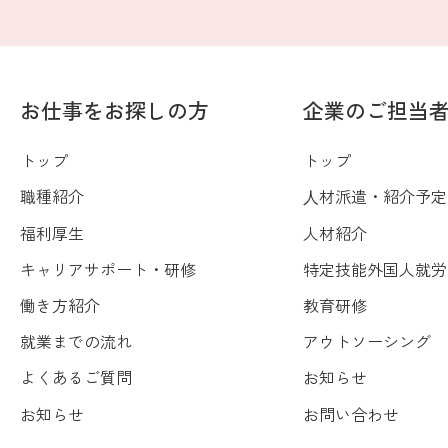
お仕事をお探しの方
企業のご担当
トップ
トップ
職種紹介
⼈材派遣・紹介予定
福利厚生
人材紹介
キャリアサポート・研修
特定技能外国人就労
働き方紹介
教育研修
就業までの流れ
アウトソーシング
よくあるご質問
お知らせ
お知らせ
お問い合わせ