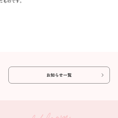
たものです。
お知らせ一覧