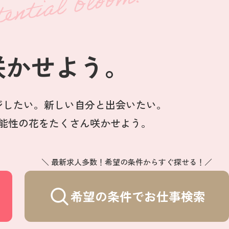
咲かせよう。
ジしたい。
新しい自分と出会いたい。
能性の花を
たくさん咲かせよう。
＼ 最新求人多数！希望の条件からすぐ探せる！／
希望の条件でお仕事検索