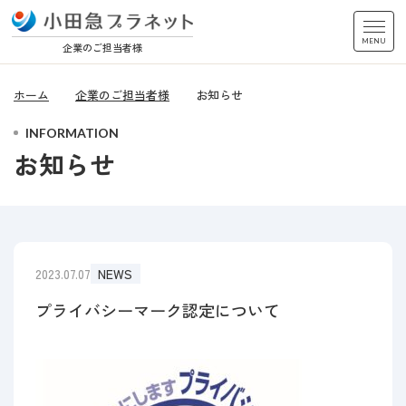
MENU
企業のご担当者様
ホーム
企業のご担当者様
お知らせ
INFORMATION
お知らせ
2023.07.07
NEWS
プライバシーマーク認定について