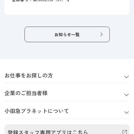
お知らせ一覧
お仕事をお探しの方
企業のご担当者様
小田急プラネットについて
登録スタッフ専用アプリはこちら