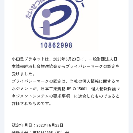
小田急プラネットは、2023年6月23日に、一般財団法人日
本情報経済社会推進協会からプライバシーマークの認定を
受けました。
プライバシーマークの認定は、当社の個人情報に関するマ
ネジメントが、日本工業規格JIS Q 15001「個人情報保護マ
ネジメントシステムの要求事項」に適合したものであると
評価されたものです。
認定年月日：2023年6月23日
登録番号：第10862998（01）号