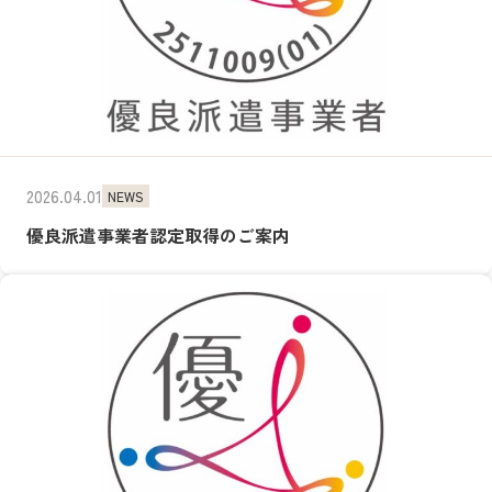
2026.04.01
NEWS
優良派遣事業者認定取得のご案内