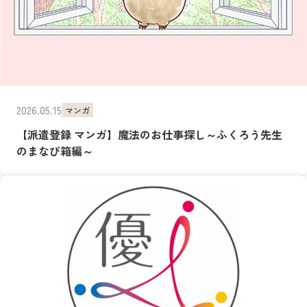
2026.05.15
マンガ
【派遣登録 マンガ】魔法のお仕事探し～ふくろう先生
のまなび箱編～