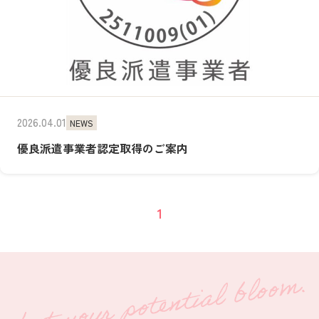
2026.04.01
NEWS
優良派遣事業者認定取得のご案内
1