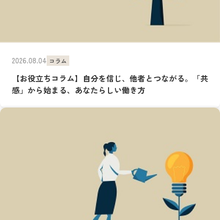
2026.08.04
コラム
【お役立ちコラム】自分を信じ、他者とつながる。「共
感」から始まる、あなたらしい働き方