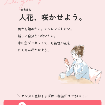
ひとはな
人花
、咲かせよう。
何かを始めたい。チャレンジしたい。
新しい自分と出会いたい。
小田急プラネットで、可能性の花を
たくさん咲かせよう。
＼ カンタン登録！まずはご相談だけでもOK！／