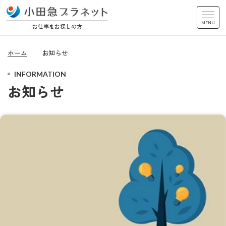
MENU
お仕事をお探しの方
ホーム
お知らせ
INFORMATION
お知らせ