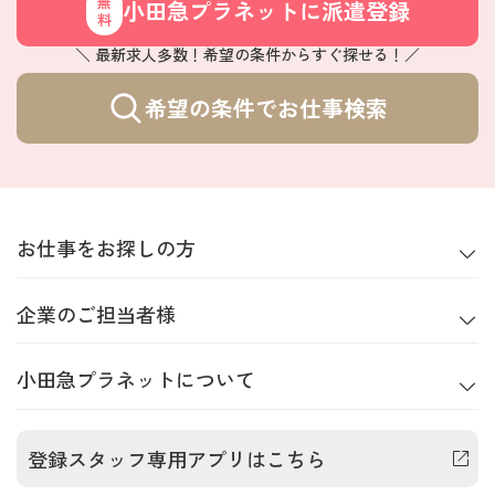
小田急プラネットに派遣登録
無料
＼ 最新求人多数！希望の条件からすぐ探せる！／
希望の条件でお仕事検索
お仕事をお探しの方
企業のご担当者様
小田急プラネットについて
登録スタッフ専用アプリはこちら